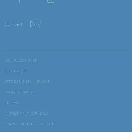
YouTube
YouTube
Contact
Contact
VÉHICULES NEUFS
ÉLECTRIQUE
OFFRES LIGIER MICROCAR
PROFESSIONNELS
RÉSEAU
ENTRETIEN ET SERVICES
FINANCEMENT ET ASSURANCE