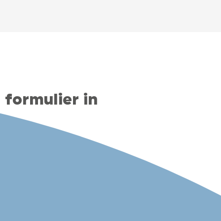
 formulier in