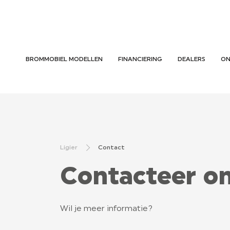
BROMMOBIEL MODELLEN
FINANCIERING
DEALERS
ON
Ligier
Contact
Contacteer o
Wil je meer informatie?