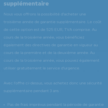
supplémentaire
Nous vous offrons la possibilité d’acheter une
troisième année de garantie supplémentaire. Le coût
de cette option est de 525 EUR, TVA comprise. Au
cours de la troisième année, vous bénéficiez
également des directives de garantie en vigueur au
cours de la première et de la deuxième année. Au
cours de la troisième année, vous pouvez également
utiliser gratuitement le service d’urgence.
Avec l’offre ci-dessus, vous achetez donc une sécurité
supplémentaire pendant 3 ans :
Pas de frais imprévus pendant la période de garantie