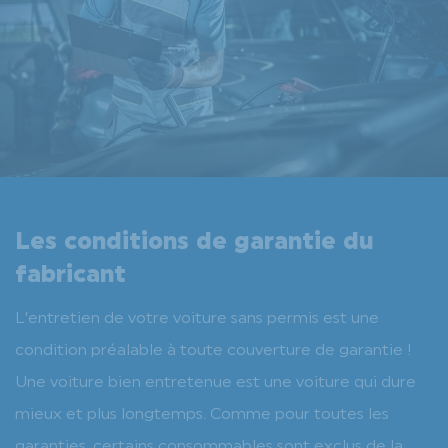
Les conditions de garantie du
fabricant
L’entretien de votre voiture sans permis est une
condition préalable à toute couverture de garantie !
Une voiture bien entretenue est une voiture qui dure
mieux et plus longtemps. Comme pour toutes les
garanties, certains consommables sont exclus de la