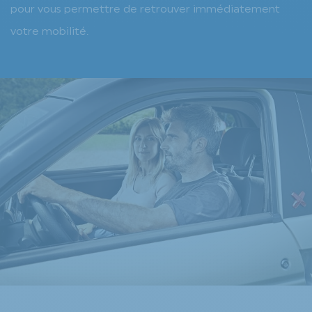
pour vous permettre de retrouver immédiatement
votre mobilité.