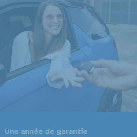
Une année de garantie