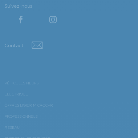
Suivez-nous
YouTube
YouTube
Contact
Contact
VÉHICULES NEUFS
ÉLECTRIQUE
OFFRES LIGIER MICROCAR
PROFESSIONNELS
RÉSEAU