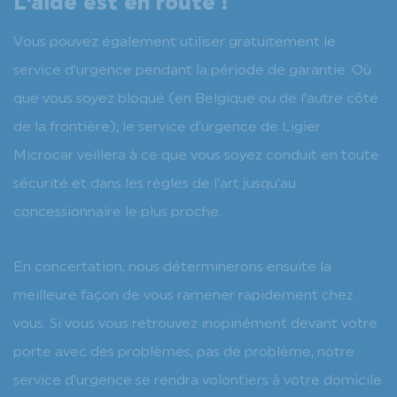
L'aide est en route !
Vous pouvez également utiliser gratuitement le
service d’urgence pendant la période de garantie. Où
que vous soyez bloqué (en Belgique ou de l’autre côté
de la frontière), le service d’urgence de Ligier
Microcar veillera à ce que vous soyez conduit en toute
sécurité et dans les règles de l’art jusqu’au
concessionnaire le plus proche.
En concertation, nous déterminerons ensuite la
meilleure façon de vous ramener rapidement chez
vous. Si vous vous retrouvez inopinément devant votre
porte avec des problèmes, pas de problème, notre
service d’urgence se rendra volontiers à votre domicile