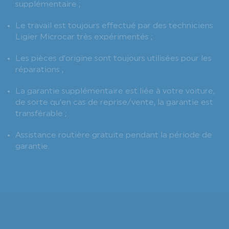
supplémentaire ;
Le travail est toujours effectué par des techniciens
Ligier Microcar très expérimentés ;
Les pièces d’origine sont toujours utilisées pour les
réparations ;
La garantie supplémentaire est liée à votre voiture,
de sorte qu’en cas de reprise/vente, la garantie est
transférable ;
Assistance routière gratuite pendant la période de
garantie.