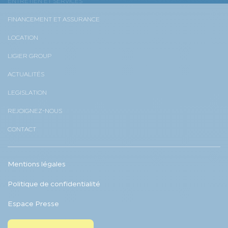
ENTRETIEN ET SERVICES
FINANCEMENT ET ASSURANCE
LOCATION
LIGIER GROUP
ACTUALITÉS
LEGISLATION
REJOIGNEZ-NOUS
CONTACT
Mentions légales
Politique de confidentialité
Espace Presse