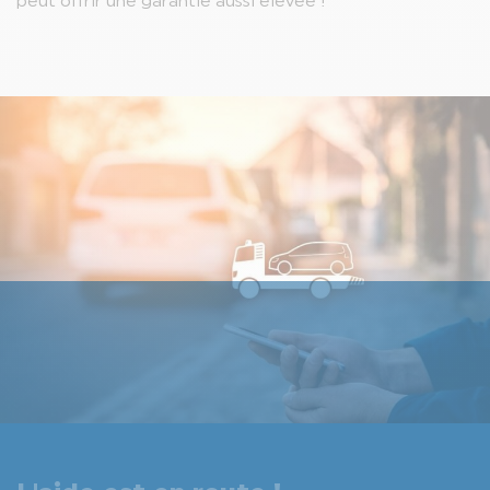
peut offrir une garantie aussi élevée !