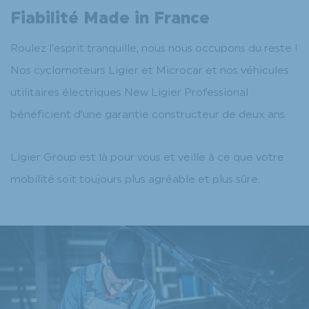
Fiabilité Made in France
Roulez l’esprit tranquille, nous nous occupons du reste !
Nos cyclomoteurs Ligier et Microcar et nos véhicules
utilitaires électriques New Ligier Professional
bénéficient d’une garantie constructeur de deux ans.
Ligier Group est là pour vous et veille à ce que votre
mobilité soit toujours plus agréable et plus sûre.