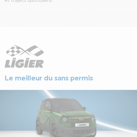
et trajets quotidiens.
Le meilleur du sans permis