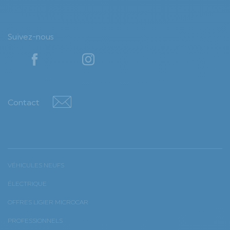
Suivez-nous
YouTube
YouTube
Contact
Contact
VÉHICULES NEUFS
ÉLECTRIQUE
OFFRES LIGIER MICROCAR
PROFESSIONNELS