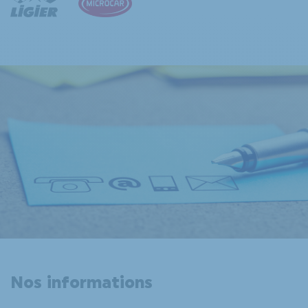
Nos informations