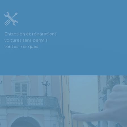
Entretien et réparations
voitures sans permis
toutes marques.