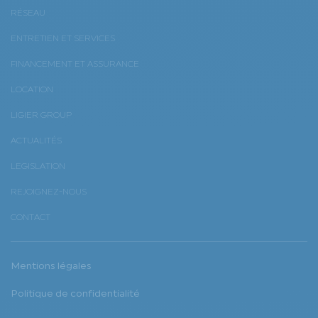
RÉSEAU
ENTRETIEN ET SERVICES
FINANCEMENT ET ASSURANCE
LOCATION
LIGIER GROUP
ACTUALITÉS
LEGISLATION
REJOIGNEZ-NOUS
CONTACT
Mentions légales
Politique de confidentialité