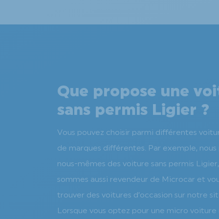
Que propose une voi
sans permis Ligier ?
Vous pouvez choisir parmi différentes voitu
de marques différentes. Par exemple, nous
nous-mêmes des voiture sans permis Ligier,
sommes aussi revendeur de Microcar et vo
trouver des voitures d’occasion sur notre sit
Lorsque vous optez pour une micro voitur