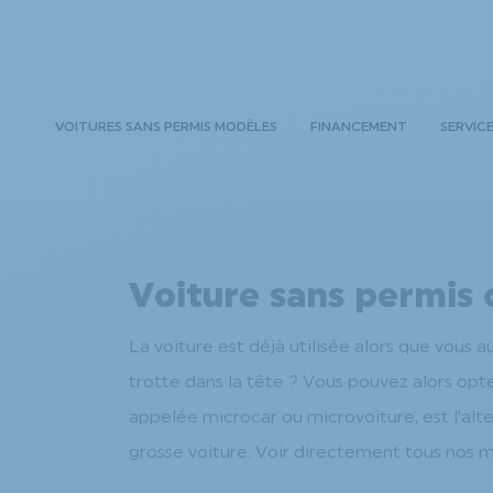
VOITURES SANS PERMIS MODÈLES
FINANCEMENT
SERVIC
Voiture sans permis
La voiture est déjà utilisée alors que vous 
trotte dans la tête ? Vous pouvez alors op
appelée microcar ou microvoiture, est l’alte
grosse voiture. Voir directement tous nos m