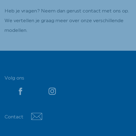
Heb je vragen? Neem dan gerust contact met ons op.
We vertellen je graag meer over onze verschillende
modellen.
Volg ons
YouTube
YouTube
Contact
Contact