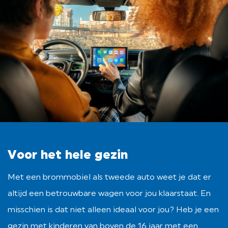
Voor het hele gezin
Met een brommobiel als tweede auto weet je dat er
altijd een betrouwbare wagen voor jou klaarstaat. En
misschien is dat niet alleen ideaal voor jou? Heb je een
gezin met kinderen van boven de 16 jaar met een