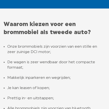
Waarom kiezen voor een
brommobiel als tweede auto?
Onze brommobiels zijn voorzien van een stille en
zeer zuinige DCI motor;
De wagen is zeer wendbaar door het compacte
formaat;
Makkelijk inparkeren en wegrijden;
Je kan leasen of kopen;
Prettig in- en uitstappen;
Alle brommobiels zijn voorzien van bluetooth,