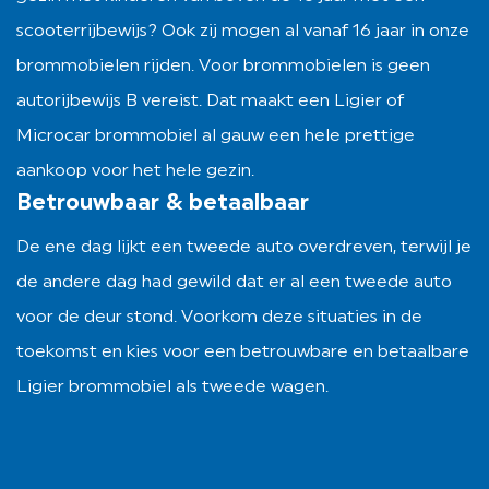
scooterrijbewijs? Ook zij mogen al vanaf 16 jaar in onze
brommobielen rijden. Voor brommobielen is geen
autorijbewijs B vereist. Dat maakt een Ligier of
Microcar brommobiel al gauw een hele prettige
aankoop voor het hele gezin.
Betrouwbaar & betaalbaar
De ene dag lijkt een tweede auto overdreven, terwijl je
de andere dag had gewild dat er al een tweede auto
voor de deur stond. Voorkom deze situaties in de
toekomst en kies voor een betrouwbare en betaalbare
Ligier brommobiel als tweede wagen.