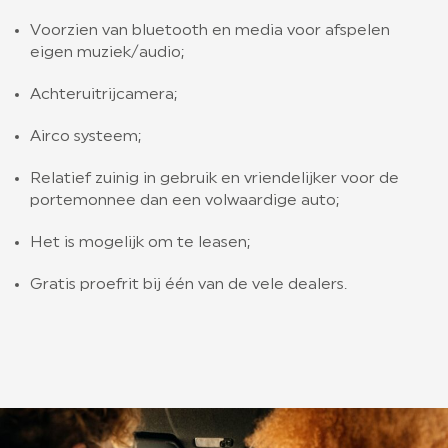
Voorzien van bluetooth en media voor afspelen
eigen muziek/audio;
Achteruitrijcamera;
Airco systeem;
Relatief zuinig in gebruik en vriendelijker voor de
portemonnee dan een volwaardige auto;
Het is mogelijk om te leasen;
Gratis proefrit bij één van de vele dealers.