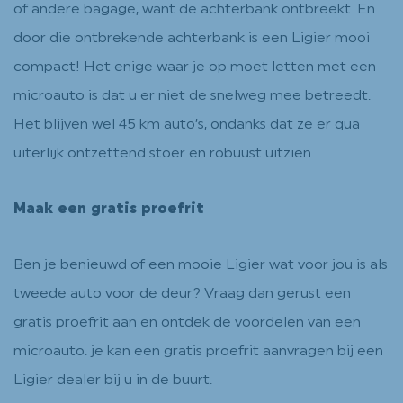
of andere bagage, want de achterbank ontbreekt. En
door die ontbrekende achterbank is een Ligier mooi
compact! Het enige waar je op moet letten met een
microauto is dat u er niet de snelweg mee betreedt.
Het blijven wel 45 km auto’s, ondanks dat ze er qua
uiterlijk ontzettend stoer en robuust uitzien.
Maak een gratis proefrit
Ben je benieuwd of een mooie Ligier wat voor jou is als
tweede auto voor de deur? Vraag dan gerust een
gratis proefrit aan en ontdek de voordelen van een
microauto. je kan een gratis proefrit aanvragen bij een
Ligier dealer bij u in de buurt.