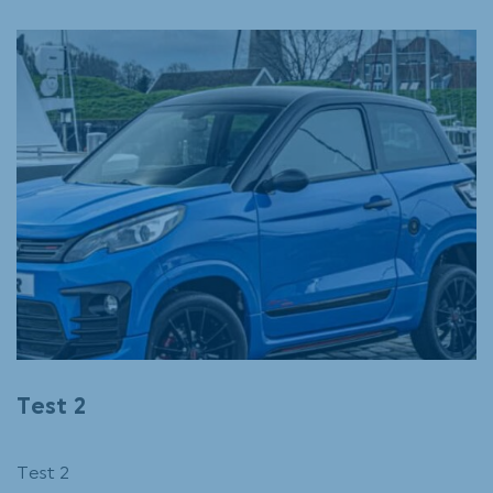
Test 2
Test 2