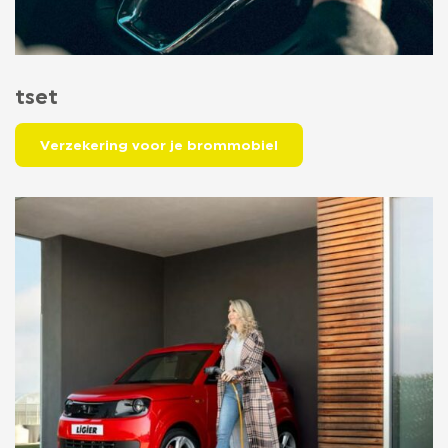
tset
Verzekering voor je brommobiel