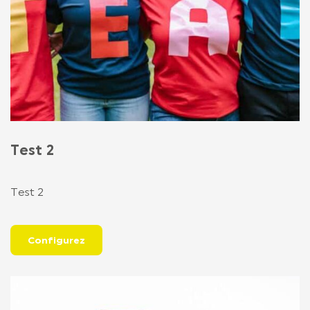
Test 2
Test 2
Configurez