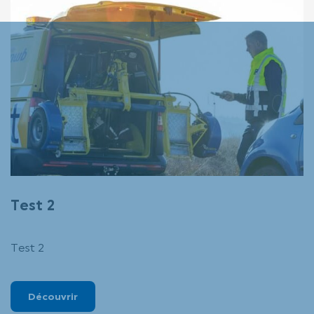
Test 2
Test 2
Découvrir