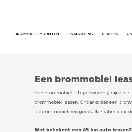
BROMMOBIEL MODELLEN
FINANCIERING
DEALERS
ON
Een brommobiel lea
Een brommobiel is tegenwoordig bijna niet
brommobiel leasen. Ondanks dat een bromm
debrommobiel een goed alternatief voor d
Wat betekent een 45 km auto leasen?