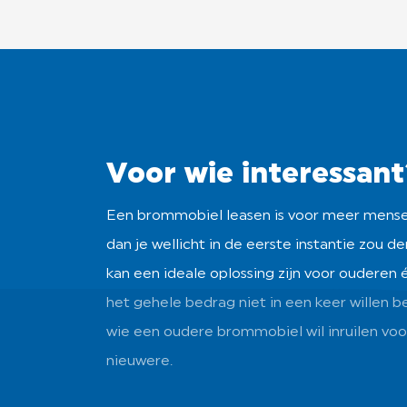
Voor wie interessant
Een brommobiel leasen is voor meer mense
dan je wellicht in de eerste instantie zou d
kan een ideale oplossing zijn voor ouderen 
het gehele bedrag niet in een keer willen b
wie een oudere brommobiel wil inruilen voo
nieuwere.