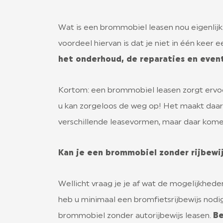
Wat is een brommobiel leasen nou eigenlijk
voordeel hiervan is dat je niet in één keer
het onderhoud, de reparaties en event
Kortom: een brommobiel leasen zorgt ervoor
u kan zorgeloos de weg op! Het maakt daarbij
verschillende leasevormen, maar daar kome
Kan je een brommobiel zonder rijbewij
Wellicht vraag je je af wat de mogelijkhede
heb u minimaal een bromfietsrijbewijs nodig 
brommobiel zonder autorijbewijs leasen.
Be