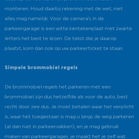
monteren. Houd daarbij rekening met de wet, niet
alles mag namelijk. Voor de camera’s in de
parkeergarage is een witte kentekenplaat met zwarte
letters het best te lezen. De tekst die je daarop
plaatst, kom dan ook op uw parkeerticket te staan.
Simpele brommobiel regels
De brommobiel regels het parkeren met een
brommobiel zijn dus hetzelfde als voor de auto, best
recht door zee dus. Je moet betalen waar het verplicht
is, waar het toegestaan is mag u langs de weg parkeren
(al dan niet in parkeervakken), en je mag gebruik
maken van parkeergarages. je maakt het je zelf wat