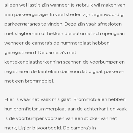
alleen wel lastig zijn wanneer je gebruik wil maken van
een parkeergarage. In veel steden zijn tegenwoordig
parkeergarages te vinden. Deze zijn vaak afgesloten
met slagbomen of hekken die automatisch opengaan
wanneer de camera’s de nummerplaat hebben
geregistreerd. De camera’s met
kentekenplaatherkenning scannen de voorbumper en
registreren de kenteken dan voordat u gaat parkeren
met een brommobiel.
Hier is waar het vaak mis gaat. Brommobielen hebben
hun bromfietsnummerplaat aan de achterkant en vaak
is de voorbumper voorzien van een sticker van het
merk, Ligier bijvoorbeeld. De camera’s in