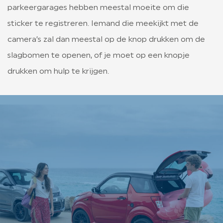
parkeergarages hebben meestal moeite om die
sticker te registreren. Iemand die meekijkt met de
camera’s zal dan meestal op de knop drukken om de
slagbomen te openen, of je moet op een knopje
drukken om hulp te krijgen.