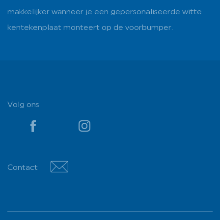
makkelijker wanneer je een gepersonaliseerde witte
kentekenplaat monteert op de voorbumper.
Volg ons
YouTube
YouTube
Contact
Contact