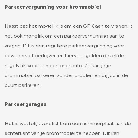
Parkeervergunning voor brommobiel
Naast dat het mogelijk is om een GPK aan te vragen, is
het ook mogelijk om een parkeervergunning aan te
vragen. Dit is een reguliere parkeervergunning voor
bewoners of bedrijven en hiervoor gelden dezelfde
regels als voor een personenauto. Zo kan je je
brommobiel parkeren zonder problemen bij jou in de
buurt parkeren!
Parkeergarages
Het is wettelijk verplicht om een nummerplaat aan de
achterkant van je brommobiel te hebben. Dit kan