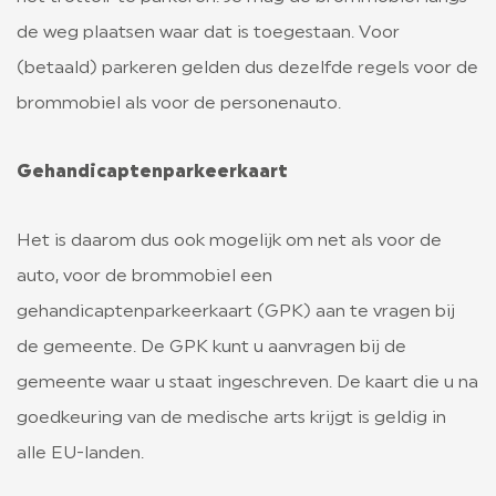
de weg plaatsen waar dat is toegestaan. Voor
(betaald) parkeren gelden dus dezelfde regels voor de
brommobiel als voor de personenauto.
Gehandicaptenparkeerkaart
Het is daarom dus ook mogelijk om net als voor de
auto, voor de brommobiel een
gehandicaptenparkeerkaart (GPK) aan te vragen bij
de gemeente. De GPK kunt u aanvragen bij de
gemeente waar u staat ingeschreven. De kaart die u na
goedkeuring van de medische arts krijgt is geldig in
alle EU-landen.