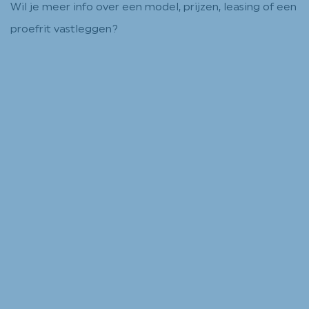
Wil je meer info over een model, prijzen, leasing of een
proefrit vastleggen?