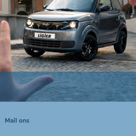
Mail ons