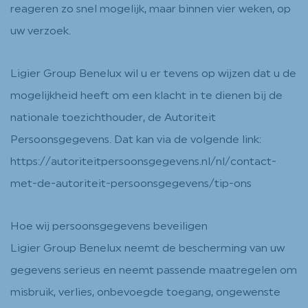
reageren zo snel mogelijk, maar binnen vier weken, op
uw verzoek.
Ligier Group Benelux wil u er tevens op wijzen dat u de
mogelijkheid heeft om een klacht in te dienen bij de
nationale toezichthouder, de Autoriteit
Persoonsgegevens. Dat kan via de volgende link:
https://autoriteitpersoonsgegevens.nl/nl/contact-
met-de-autoriteit-persoonsgegevens/tip-ons
Hoe wij persoonsgegevens beveiligen
Ligier Group Benelux neemt de bescherming van uw
gegevens serieus en neemt passende maatregelen om
misbruik, verlies, onbevoegde toegang, ongewenste