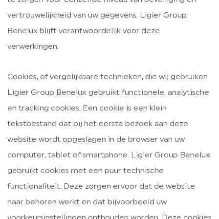
te zorgen voor eenzelfde niveau van beveiliging en
vertrouwelijkheid van uw gegevens. Ligier Group
Benelux blijft verantwoordelijk voor deze
verwerkingen.
Cookies, of vergelijkbare technieken, die wij gebruiken
Ligier Group Benelux gebruikt functionele, analytische
en tracking cookies. Een cookie is een klein
tekstbestand dat bij het eerste bezoek aan deze
website wordt opgeslagen in de browser van uw
computer, tablet of smartphone. Ligier Group Benelux
gebruikt cookies met een puur technische
functionaliteit. Deze zorgen ervoor dat de website
naar behoren werkt en dat bijvoorbeeld uw
voorkeursinstellingen onthouden worden. Deze cookies