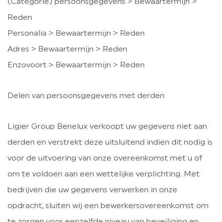
(Categorie) persoonsgegevens > Bewaartermijn >
Reden
Personalia > Bewaartermijn > Reden
Adres > Bewaartermijn > Reden
Enzovoort > Bewaartermijn > Reden
Delen van persoonsgegevens met derden
Ligier Group Benelux verkoopt uw gegevens niet aan
derden en verstrekt deze uitsluitend indien dit nodig is
voor de uitvoering van onze overeenkomst met u of
om te voldoen aan een wettelijke verplichting. Met
bedrijven die uw gegevens verwerken in onze
opdracht, sluiten wij een bewerkersovereenkomst om