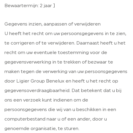
Bewaartermijn: 2 jaar ]
Gegevens inzien, aanpassen of verwijderen
U heeft het recht om uw persoonsgegevens in te zien,
te corrigeren of te verwijderen. Daarnaast heeft u het
recht om uw eventuele toestemming voor de
gegevensverwerking in te trekken of bezwaar te
maken tegen de verwerking van uw persoonsgegevens
door Ligier Group Benelux en heeft u het recht op
gegevensoverdraagbaarheid. Dat betekent dat u bij
ons een verzoek kunt indienen om de
persoonsgegevens die wij van u beschikken in een
computerbestand naar u of een ander, door u
genoemde organisatie, te sturen.