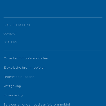
BOEK JE PROEFRIT
CONTACT
DEALERS
Onze brommobiel modellen
Elektrische brommobielen
Brommobiel leasen
Wetgeving
Financiering
Services en onderhoud aan je brommobiel