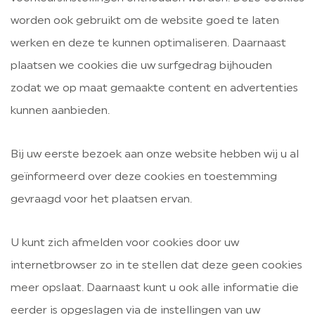
worden ook gebruikt om de website goed te laten
werken en deze te kunnen optimaliseren. Daarnaast
plaatsen we cookies die uw surfgedrag bijhouden
zodat we op maat gemaakte content en advertenties
kunnen aanbieden.
Bij uw eerste bezoek aan onze website hebben wij u al
geïnformeerd over deze cookies en toestemming
gevraagd voor het plaatsen ervan.
U kunt zich afmelden voor cookies door uw
internetbrowser zo in te stellen dat deze geen cookies
meer opslaat. Daarnaast kunt u ook alle informatie die
eerder is opgeslagen via de instellingen van uw