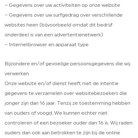
– Gegevens over uw activiteiten op onze website
– Gegevens over uw surfgedrag over verschillende
websites heen (bijvoorbeeld omdat dit bedrijf
onderdeel is van een advertentienetwerk)
– Internetbrowser en apparaat type
Bijzondere en/of gevoelige persoonsgegevens die wij
verwerken
Onze website en/of dienst heeft niet de intentie
gegevens te verzamelen over websitebezoekers die
jonger zijn dan 16 jaar. Tenzij ze toestemming hebben
van ouders of voogd. We kunnen echter niet
controleren of een bezoeker ouder dan 16 is. Wij raden
ouders dan ook aan betrokken te zijn bij de online