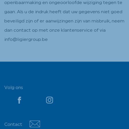
openbaarmaking en ongeoorloofde wijziging tegen te
gaan. Als u de indruk heeft dat uw gegevens niet goed
beveiligd zijn of er aanwijzingen zijn van misbruik, neem
dan contact op met onze klantenservice of via
info@ligiergroup.be
Volg ons
YouTube
YouTube
Contact
Contact