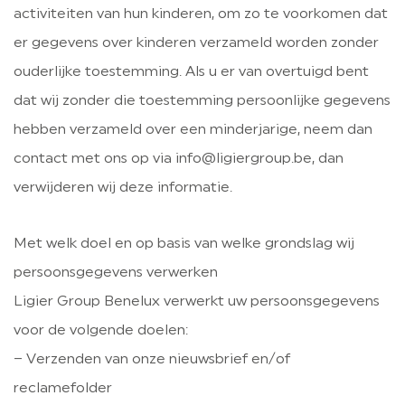
activiteiten van hun kinderen, om zo te voorkomen dat
er gegevens over kinderen verzameld worden zonder
ouderlijke toestemming. Als u er van overtuigd bent
dat wij zonder die toestemming persoonlijke gegevens
hebben verzameld over een minderjarige, neem dan
contact met ons op via info@ligiergroup.be, dan
verwijderen wij deze informatie.
Met welk doel en op basis van welke grondslag wij
persoonsgegevens verwerken
Ligier Group Benelux verwerkt uw persoonsgegevens
voor de volgende doelen:
– Verzenden van onze nieuwsbrief en/of
reclamefolder