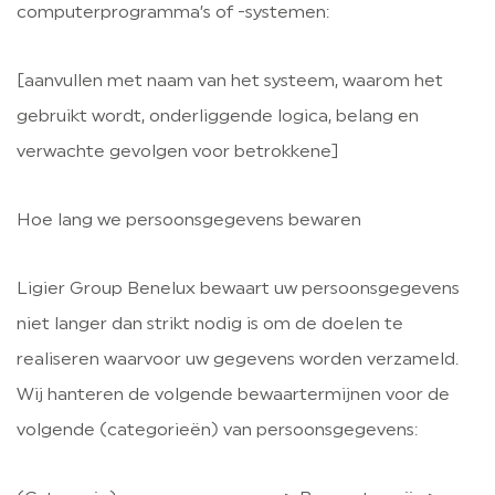
computerprogramma’s of -systemen:
[aanvullen met naam van het systeem, waarom het
gebruikt wordt, onderliggende logica, belang en
verwachte gevolgen voor betrokkene]
Hoe lang we persoonsgegevens bewaren
Ligier Group Benelux bewaart uw persoonsgegevens
niet langer dan strikt nodig is om de doelen te
realiseren waarvoor uw gegevens worden verzameld.
Wij hanteren de volgende bewaartermijnen voor de
volgende (categorieën) van persoonsgegevens: