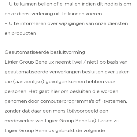
– U te kunnen bellen of e-mailen indien dit nodig is om
onze dienstverlening uit te kunnen voeren
– U te informeren over wijzigingen van onze diensten
en producten
Geautomatiseerde besluitvorming
Ligier Group Benelux neemt [wel / niet] op basis van
geautomatiseerde verwerkingen besluiten over zaken
die (aanzienlijke) gevolgen kunnen hebben voor
personen. Het gaat hier om besluiten die worden
genomen door computerprogramma’s of -systemen,
zonder dat daar een mens (bijvoorbeeld een
medewerker van Ligier Group Benelux) tussen zit.
Ligier Group Benelux gebruikt de volgende