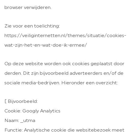
browser verwijderen.
Zie voor een toelichting:
https://veiliginternetten.nl/themes/situatie/cookies-
wat-zijn-het-en-wat-doe-ik-ermee/
Op deze website worden ook cookies geplaatst door
derden. Dit zijn bijvoorbeeld adverteerders en/of de
sociale media-bedrijven. Hieronder een overzicht:
[ Bijvoorbeeld:
Cookie: Googly Analytics
Naam: _utma
Functie: Analytische cookie die websitebezoek meet