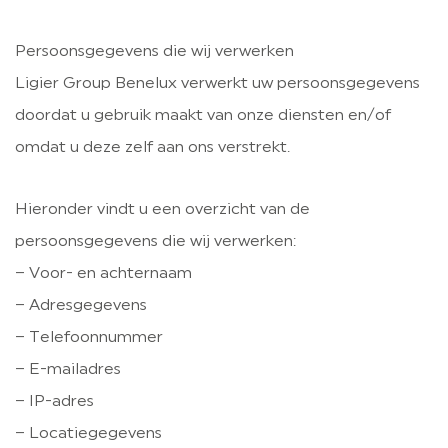
Persoonsgegevens die wij verwerken
Ligier Group Benelux verwerkt uw persoonsgegevens
doordat u gebruik maakt van onze diensten en/of
omdat u deze zelf aan ons verstrekt.
Hieronder vindt u een overzicht van de
persoonsgegevens die wij verwerken:
– Voor- en achternaam
– Adresgegevens
– Telefoonnummer
– E-mailadres
– IP-adres
– Locatiegegevens