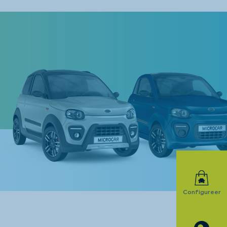
Configureer