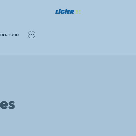
DERHOUD
es