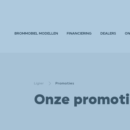
BROMMOBIEL MODELLEN
FINANCIERING
DEALERS
ON
Ligier
Promoties
Onze promoti