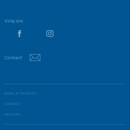
Volg ons
YouTube
YouTube
Contact
Contact
BOEK JE PROEFRIT
CONTACT
DEALERS