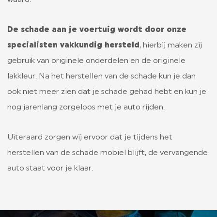
waard.
De schade aan je voertuig wordt door onze
specialisten vakkundig hersteld
, hierbij maken zij
gebruik van originele onderdelen en de originele
lakkleur. Na het herstellen van de schade kun je dan
ook niet meer zien dat je schade gehad hebt en kun je
nog jarenlang zorgeloos met je auto rijden.
Uiteraard zorgen wij ervoor dat je tijdens het
herstellen van de schade mobiel blijft, de vervangende
auto staat voor je klaar.