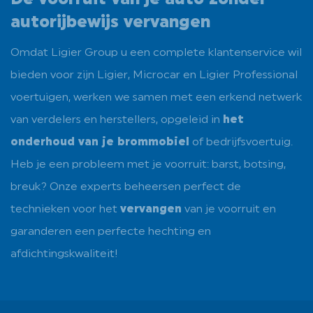
autorijbewijs vervangen
Omdat Ligier Group u een complete klantenservice wil
bieden voor zijn Ligier, Microcar en Ligier Professional
voertuigen, werken we samen met een erkend netwerk
van verdelers en herstellers, opgeleid in
het
onderhoud van je brommobiel
of bedrijfsvoertuig.
Heb je een probleem met je voorruit: barst, botsing,
breuk? Onze experts beheersen perfect de
technieken voor het
vervangen
van je voorruit en
garanderen een perfecte hechting en
afdichtingskwaliteit!