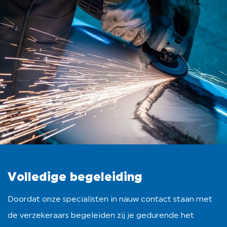
Volledige begeleiding
Doordat onze specialisten in nauw contact staan met
de verzekeraars begeleiden zij je gedurende het